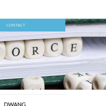
CONTACT
DWANG