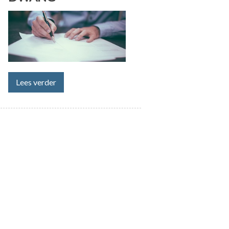
Lees verder