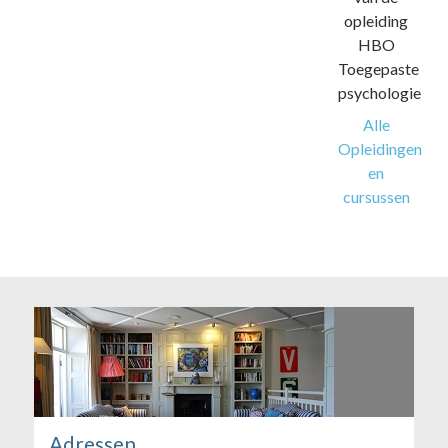
opleiding
HBO
Toegepaste
psychologie
Alle
Opleidingen
en
cursussen
Adressen